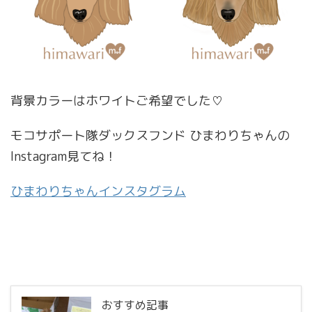
背景カラーはホワイトご希望でした♡
モコサポート隊ダックスフンド ひまわりちゃんの
Instagram見てね！
ひまわりちゃんインスタグラム
おすすめ記事