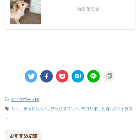
続きを見る
-
モコサポート隊
-
シューテッドレッド
,
ダックスフンド
,
モコサポート隊
,
犬のイラス
ト
おすすめ記事