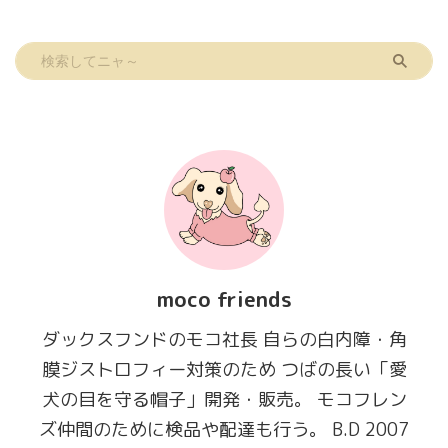
moco friends
ダックスフンドのモコ社長 自らの白内障・角
膜ジストロフィー対策のため つばの長い「愛
犬の目を守る帽子」開発・販売。 モコフレン
ズ仲間のために検品や配達も行う。 B.D 2007