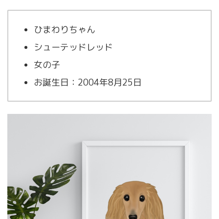
ひまわりちゃん
シューテッドレッド
女の子
お誕生日：2004年8月25日