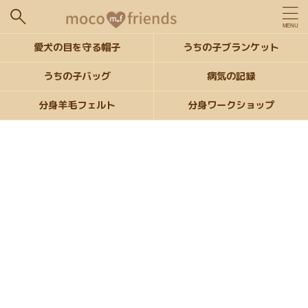
愛犬の目を守る帽子
うちの子ブランケット
うちの子バッグ
病気の記録
分身羊毛フェルト
分身ワークショップ