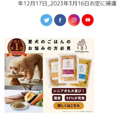
年12月17日_2023年3月16日お空に帰還