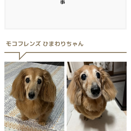
事
モコフレンズ ひまわりちゃん