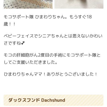
モコサポート隊 ひまわりちゃん。もうすぐ18
歳！！
ベビーフェイスでシニアちゃんとは思えないかわい
さですね💕
モコの肝細胞がん2度目の手術にモコサポート隊と
してご支援いただきました。
ひまわりちゃんママ！ありがとうございました！
ダックスフンド Dachshund