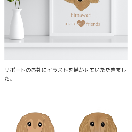
サポートのお礼にイラストを描かせていただきまし
た。