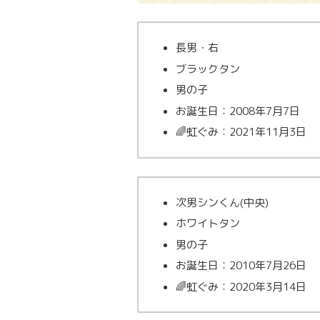
長男・右
ブラックタン
男の子
お誕生日：2008年7月7日
🌈虹ぐみ：2021年11月3日
次男シンくん(中央)
ホワイトタン
男の子
お誕生日：2010年7月26日
🌈虹ぐみ：2020年3月14日