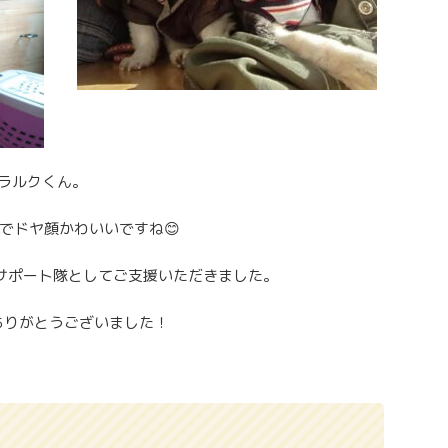
&ラルクくん。
でドヤ顔かわいいですね😊
サポート隊としてご支援いただきました。
ありがとうございました！