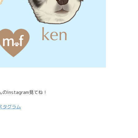
Instagram見てね！
スタグラム