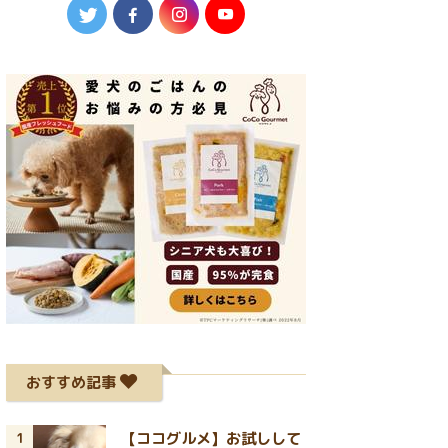
おすすめ記事
【ココグルメ】お試しして
1