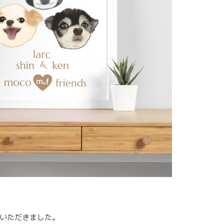
いただきました。