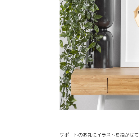
サポートのお礼にイラストを描かせて