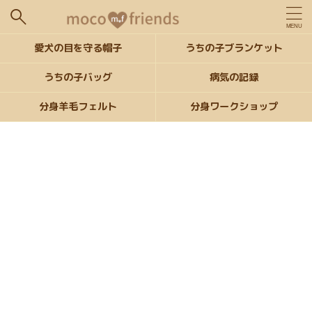
愛犬の目を守る帽子
うちの子ブランケット
うちの子バッグ
病気の記録
分身羊毛フェルト
分身ワークショップ