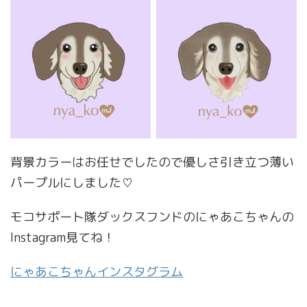
背景カラーはお任せでしたので優しさ引き立つ薄い
パープルにしました♡
モコサポート隊ダックスフンドのにゃあこちゃんの
Instagram見てね！
にゃあこちゃんインスタグラム