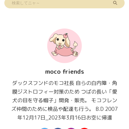
moco friends
ダックスフンドのモコ社長 自らの白内障・角
膜ジストロフィー対策のため つばの長い「愛
犬の目を守る帽子」開発・販売。 モコフレン
ズ仲間のために検品や配達も行う。 B.D 2007
年12月17日_2023年3月16日お空に帰還