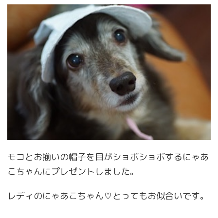
モコとお揃いの帽子を目がショボショボするにゃあ
こちゃんにプレゼントしました。
レディのにゃあこちゃん♡とってもお似合いです。