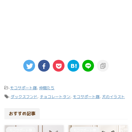
-
モコサポート隊
,
仲間たち
-
ダックスフンド
,
チョコレートタン
,
モコサポート隊
,
犬のイラスト
おすすめ記事
モコサポート隊
モコサポート隊