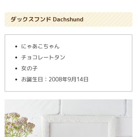
ダックスフンド Dachshund
にゃあこちゃん
チョコレートタン
女の子
お誕生日：2008年9月14日