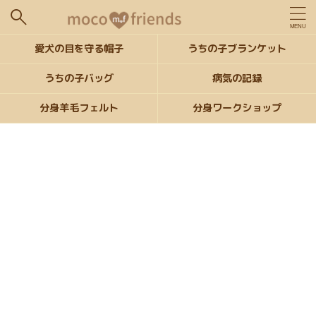
愛犬の目を守る帽子
うちの子ブランケット
うちの子バッグ
病気の記録
分身羊毛フェルト
分身ワークショップ