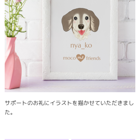
サポートのお礼にイラストを描かせていただきまし
た。