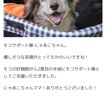
モコサポート隊 にゃあこちゃん。
優しそうな笑顔がとってもかわいいですね！
モコの肝細胞がん2度目の手術にモコサポート隊と
してご支援いただきました。
にゃあこちゃんママ！ありがとうございました！