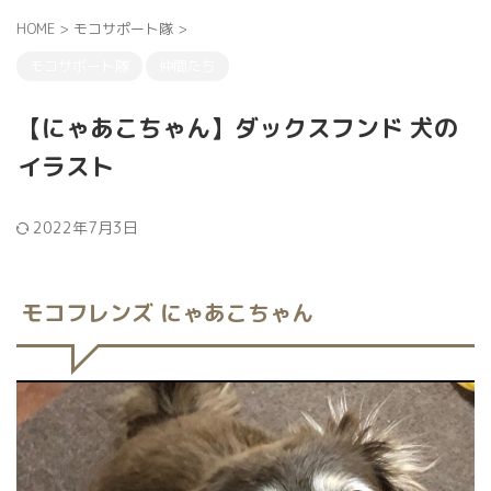
HOME
>
モコサポート隊
>
モコサポート隊
仲間たち
【にゃあこちゃん】ダックスフンド 犬の
イラスト
2022年7月3日
モコフレンズ にゃあこちゃん