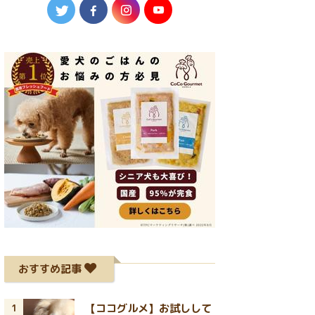
おすすめ記事
【ココグルメ】お試しして
1