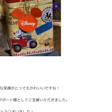
うな笑顔がとってもかわいいですね！
サポート隊としてご支援いただきました。
りがとうございました！