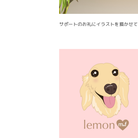
サポートのお礼にイラストを描かせて