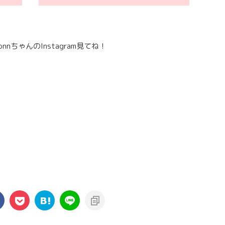
nちゃんのInstagram見てね！