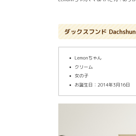
ダックスフンド Dachshun
Lemonちゃん
クリーム
女の子
お誕生日：2014年3月16日