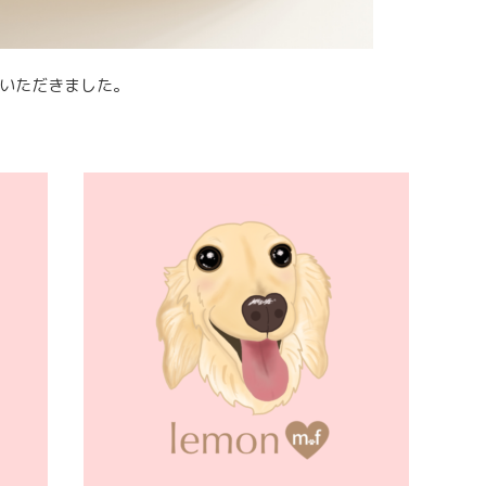
いただきました。