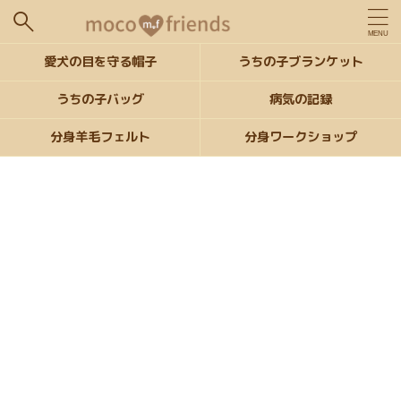
愛犬の目を守る帽子
うちの子ブランケット
うちの子バッグ
病気の記録
分身羊毛フェルト
分身ワークショップ