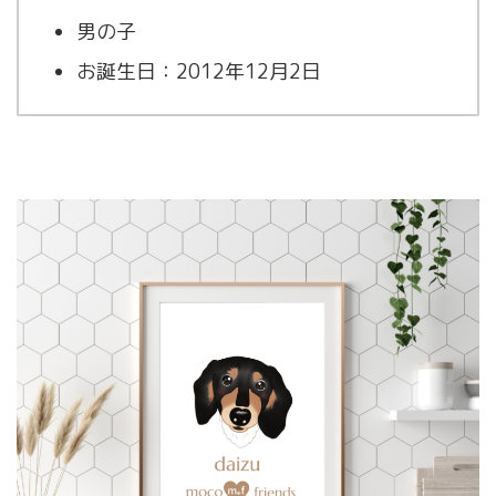
男の子
お誕生日：2012年12月2日