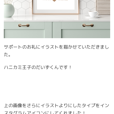
サポートのお礼にイラストを描かせていただきまし
た。
ハニカミ王子のだいずくんです！
上の画像をさらにイラストよりにしたタイプをイン
スタグラムアイコンにしてくれました！