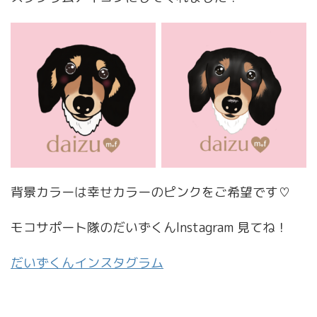
背景カラーは幸せカラーのピンクをご希望です♡
モコサポート隊のだいずくんInstagram 見てね！
だいずくんインスタグラム