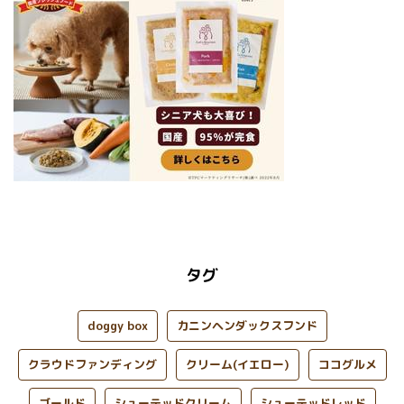
タグ
doggy box
カニンヘンダックスフンド
クラウドファンディング
クリーム(イエロー)
ココグルメ
ゴールド
シューテッドクリーム
シューテッドレッド