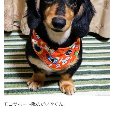
モコサポート隊のだいずくん。