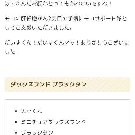
はにかんだお顔がとってもかわいいですね！
モコの肝細胞がん2度目の手術にモコサポート隊と
してご支援いただきました。
だいずくん！だいずくんママ！ありがとうございま
した！
ダックスフンド ブラックタン
大豆くん
ミニチュアダックスフンド
ブラックタン