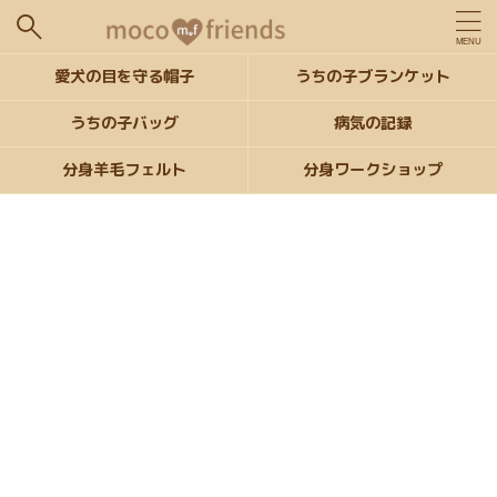
愛犬の目を守る帽子
うちの子ブランケット
うちの子バッグ
病気の記録
分身羊毛フェルト
分身ワークショップ