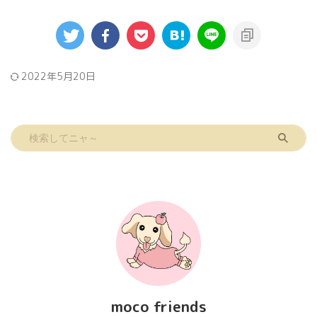
2022年5月20日
moco friends