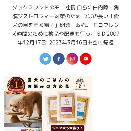
ダックスフンドのモコ社長 自らの白内障・角
膜ジストロフィー対策のため つばの長い「愛
犬の目を守る帽子」開発・販売。 モコフレン
ズ仲間のために検品や配達も行う。 B.D 2007
年12月17日_2023年3月16日お空に帰還