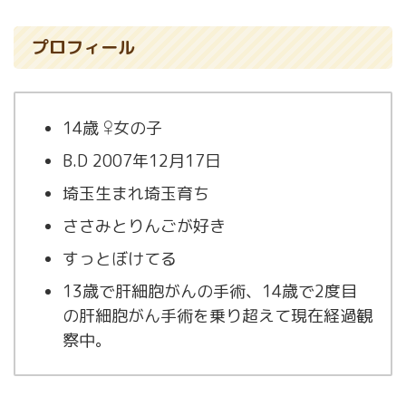
プロフィール
14歳 ♀女の子
B.D 2007年12月17日
埼玉生まれ埼玉育ち
ささみとりんごが好き
すっとぼけてる
13歳で肝細胞がんの手術、14歳で2度目
の肝細胞がん手術を乗り超えて現在経過観
察中。