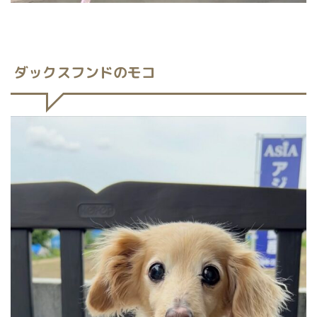
ダックスフンドのモコ