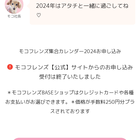
2024年はアタチと一緒に過ごしてね
♡
モコ社長
モコフレンズ集合カレンダー2024お申し込み
モコフレンズ【公式】サイトからのお申し込み
受付は終了いたしました
＊モコフレンズBASEショップはクレジットカードや各種
お支払いがお選びできます。＊価格が手数料250円分プラ
スされております