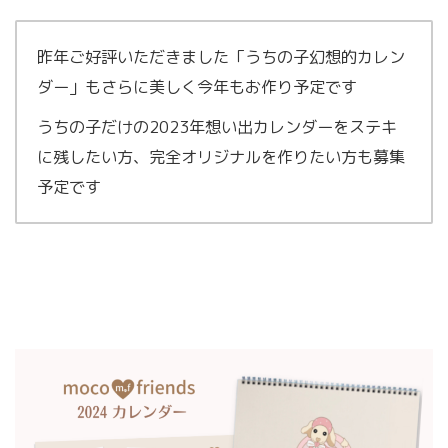
昨年ご好評いただきました「うちの子幻想的カレン
ダー」もさらに美しく今年もお作り予定です
うちの子だけの2023年想い出カレンダーをステキ
に残したい方、完全オリジナルを作りたい方も募集
予定です