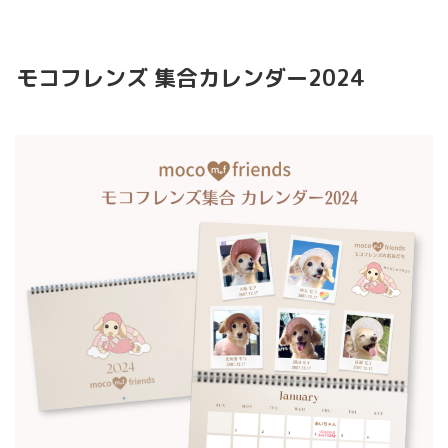
モコフレンズ 集合カレンダー2024