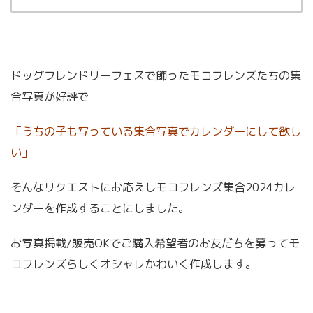
ドッグフレンドリーフェスで飾ったモコフレンズたちの集
合写真が好評で
「うちの子も写っている集合写真でカレンダーにして欲し
い」
そんなリクエストにお応えしモコフレンズ集合2024カレ
ンダーを作成することにしました。
お写真掲載/販売OKでご購入希望者のお友だちを募ってモ
コフレンズらしくオシャレかわいく作成します。