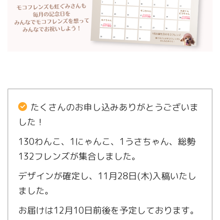
たくさんのお申し込みありがとうございま
した！
130わんこ、1にゃんこ、1うさちゃん、総勢
132フレンズが集合しました。
デザインが確定し、11月28日(木)入稿いたし
ました。
お届けは12月10日前後を予定しております。