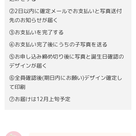
②2日以内に確定メールでお支払いと写真送付
先のお知らせが届く
③お支払いを完了する
④お支払い完了後にうちの子写真を送る
⑤お申し込み締め切り後に写真と誕生日確認の
デザインが届く
⑥全員確認後(期日内にお願い)デザイン確定し
て印刷
⑦お届けは12月上旬予定