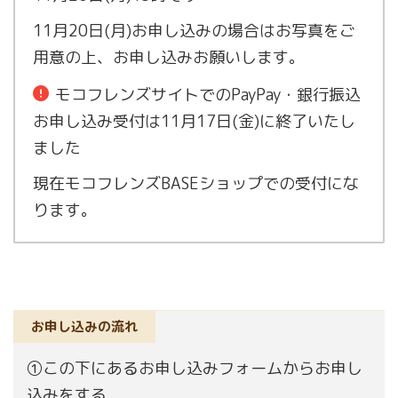
11月20日(月)お申し込みの場合はお写真をご
用意の上、お申し込みお願いします。
モコフレンズサイトでのPayPay・銀行振込
お申し込み受付は11月17日(金)に終了いたし
ました
現在モコフレンズBASEショップでの受付にな
ります。
お申し込みの流れ
①この下にあるお申し込みフォームからお申し
込みをする