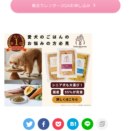
集合カレンダー2024お申し込み