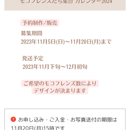
お申し込み・ご入金・お写真送付の期限は
11月20日(月)15時です